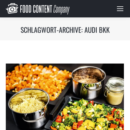
SCHLAGWORT-ARCHIVE:
AUDI BKK
Du bist hier: