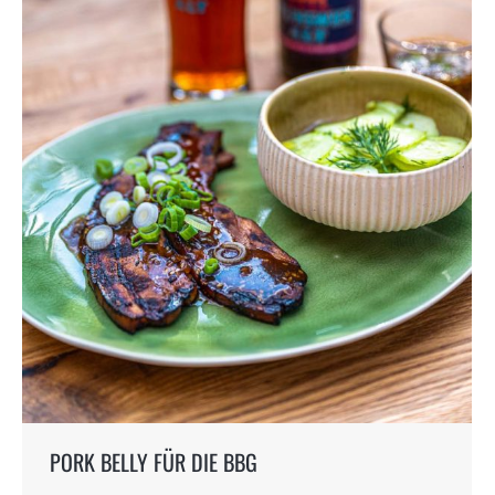
PORK BELLY FÜR DIE BBG