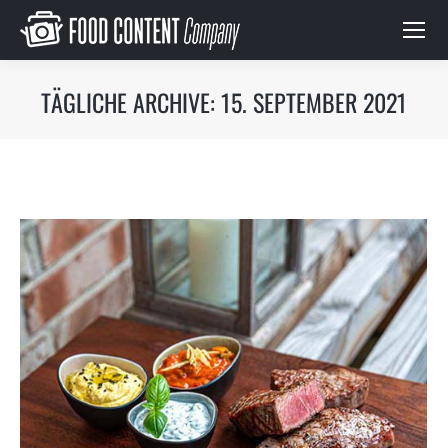
TÄGLICHE ARCHIVE:
15. SEPTEMBER 2021
Du bist hier: