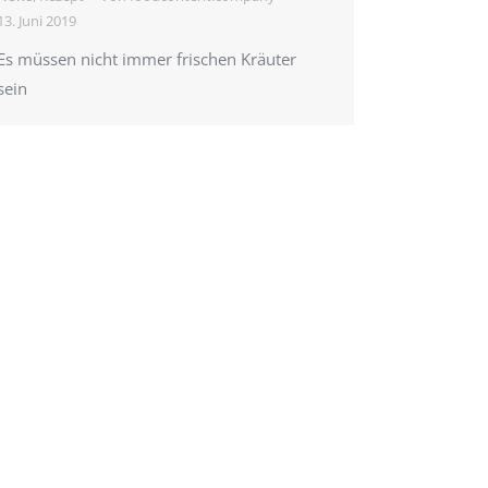
13. Juni 2019
Es müssen nicht immer frischen Kräuter
sein