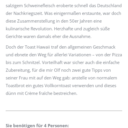
salzigem Schweinefleisch eroberte schnell das Deutschland
der Nachkriegszeit. Was einigermaßen erstaunte, war doch
diese Zusammenstellung in den 50er Jahren eine
kulinarische Revolution. Herzhafte und zugleich süße
Gerichte waren damals eher die Ausnahme.
Doch der Toast Hawaii traf den allgemeinen Geschmack
und ebnete den Weg für allerlei Variationen – von der Pizza
bis zum Schnitzel. Vorteilhaft war sicher auch die einfache
Zubereitung, für die mir Olf noch zwei gute Tipps von
seiner Frau mit auf den Weg gab: anstelle von normalem
Toastbrot ein gutes Vollkorntoast verwenden und dieses
dünn mit Crème fraîche bestreichen.
Sie benötigen für 4 Personen: