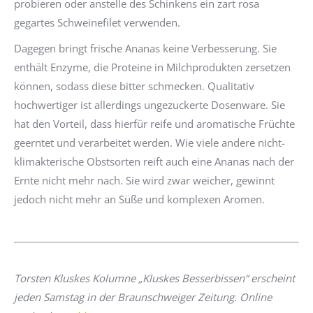
probieren oder anstelle des Schinkens ein zart rosa
gegartes Schweinefilet verwenden.
Dagegen bringt frische Ananas keine Verbesserung. Sie
enthält Enzyme, die Proteine in Milchprodukten zersetzen
können, sodass diese bitter schmecken. Qualitativ
hochwertiger ist allerdings ungezuckerte Dosenware. Sie
hat den Vorteil, dass hierfür reife und aromatische Früchte
geerntet und verarbeitet werden. Wie viele andere nicht-
klimakterische Obstsorten reift auch eine Ananas nach der
Ernte nicht mehr nach. Sie wird zwar weicher, gewinnt
jedoch nicht mehr an Süße und komplexen Aromen.
Torsten Kluskes Kolumne „Kluskes Besserbissen“ erscheint
jeden Samstag in der Braunschweiger Zeitung. Online