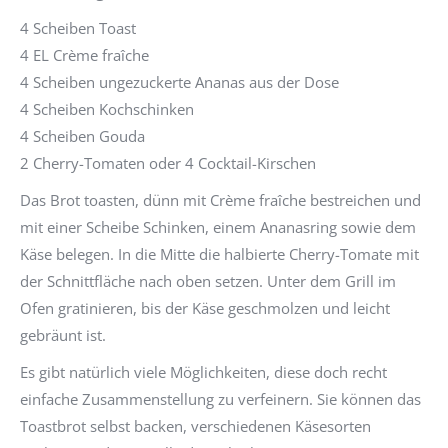
4 Scheiben Toast
4 EL Crème fraîche
4 Scheiben ungezuckerte Ananas aus der Dose
4 Scheiben Kochschinken
4 Scheiben Gouda
2 Cherry-Tomaten oder 4 Cocktail-Kirschen
Das Brot toasten, dünn mit Crème fraîche bestreichen und
mit einer Scheibe Schinken, einem Ananasring sowie dem
Käse belegen. In die Mitte die halbierte Cherry-Tomate mit
der Schnittfläche nach oben setzen. Unter dem Grill im
Ofen gratinieren, bis der Käse geschmolzen und leicht
gebräunt ist.
Es gibt natürlich viele Möglichkeiten, diese doch recht
einfache Zusammenstellung zu verfeinern. Sie können das
Toastbrot selbst backen, verschiedenen Käsesorten